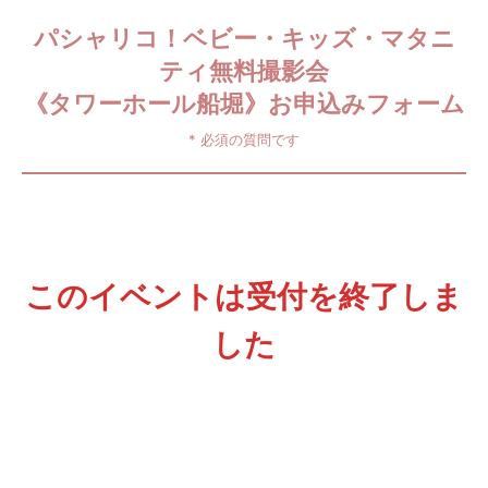
パシャリコ！ベビー・キッズ・マタニ
ティ無料撮影会
《タワーホール船堀》お申込みフォーム
* 必須の質問です
このイベントは受付を終了しま
した