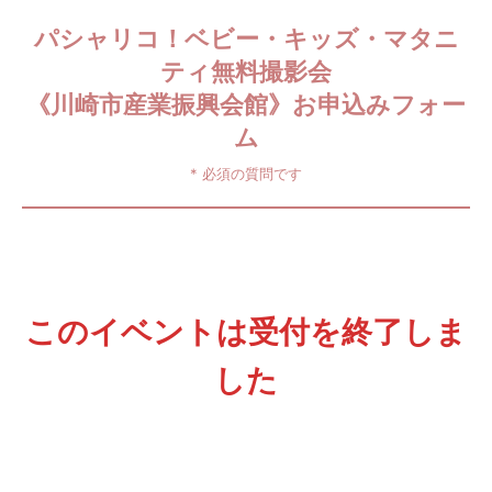
パシャリコ！ベビー・キッズ・マタニ
ティ無料撮影会
《川崎市産業振興会館》お申込みフォー
ム
* 必須の質問です
このイベントは受付を終了しま
した