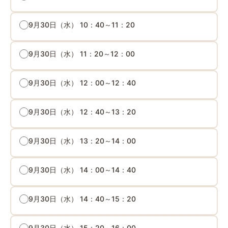
9月30日（水） 10：40～11：20
9月30日（水） 11：20～12：00
9月30日（水） 12：00～12：40
9月30日（水） 12：40～13：20
9月30日（水） 13：20～14：00
9月30日（水） 14：00～14：40
9月30日（水） 14：40～15：20
9月30日（水） 15：20～16：00