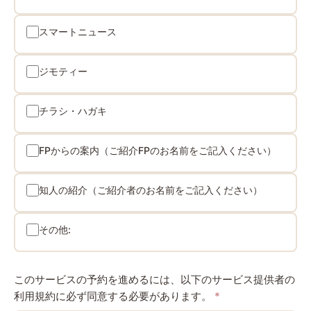
スマートニュース
ジモティー
チラシ・ハガキ
FPからの案内（ご紹介FPのお名前をご記入ください）
知人の紹介（ご紹介者のお名前をご記入ください）
その他:
このサービスの予約を進めるには、以下のサービス提供者の
利用規約に必ず同意する必要があります。
*