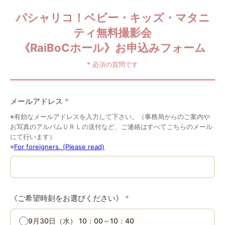
パシャリコ！ベビー・キッズ・マタニ
ティ無料撮影会
《RaiBoCホール》お申込みフォーム
* 必須の質問です
メールアドレス
*
※有効なメールアドレスを入力して下さい。（事務局からのご案内や
お写真のアルバムＵＲＬの送付など、ご連絡はすべてこちらのメール
にて行います）
※
For foreigners. (Please read)
《ご希望時刻をお選びください》
*
9月30日（水） 10：00～10：40