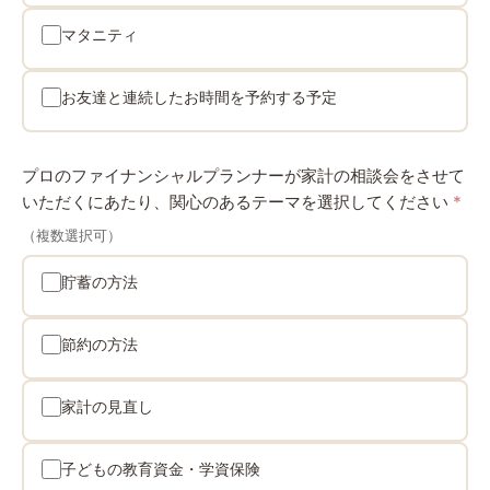
マタニティ
お友達と連続したお時間を予約する予定
プロのファイナンシャルプランナーが家計の相談会をさせて
いただくにあたり、関心のあるテーマを選択してください
*
（複数選択可）
貯蓄の方法
節約の方法
家計の見直し
子どもの教育資金・学資保険