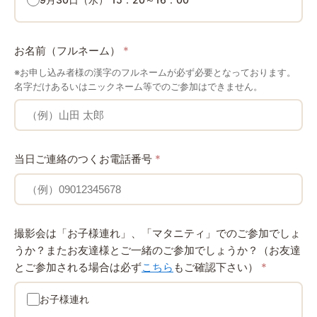
お名前（フルネーム）
*
※お申し込み者様の漢字のフルネームが必ず必要となっております。
名字だけあるいはニックネーム等でのご参加はできません。
当日ご連絡のつくお電話番号
*
撮影会は「お子様連れ」、「マタニティ」でのご参加でしょ
うか？またお友達様とご一緒のご参加でしょうか？（お友達
とご参加される場合は必ず
こちら
もご確認下さい）
*
お子様連れ