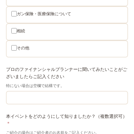
ガン保険・医療保険について
相続
その他
プロのファイナンシャルプランナーに聞いてみたいことがご
ざいましたらご記入ください
特にない場合は空欄で結構です。
本イベントをどのようにして知りましたか？（複数選択可）
*
ご紹介の場合はご紹介者のお名前をご記入ください。