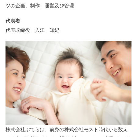
ツの企画、制作、運営及び管理
代表者
代表取締役 入江 知紀
株式会社ぷてらは、前身の株式会社モスト時代から数え