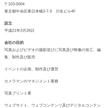
〒103-0004
東京都中央区東日本橋3-7-3 川名ビル4F
設立
平成21年3月26日
会社の目的
写真およびビデオの撮影並びに写真及び映像の加工、編
集、制作及び販売
イベントの企画、制作及び運営
カメラマンのマネジメント業務
写真プリント業
ウェブサイト、ウェブコンテンツ及びデジタルコンテン