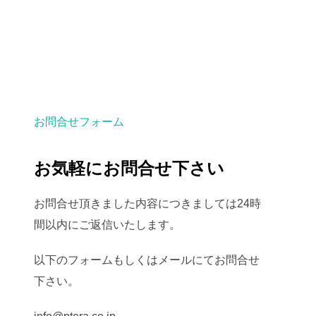
お問合せフォーム
お気軽にお問合せ下さい
お問合せ頂きました内容につきましては24時
間以内にご返信いたします。
以下のフォームもしくはメールにてお問合せ
下さい。